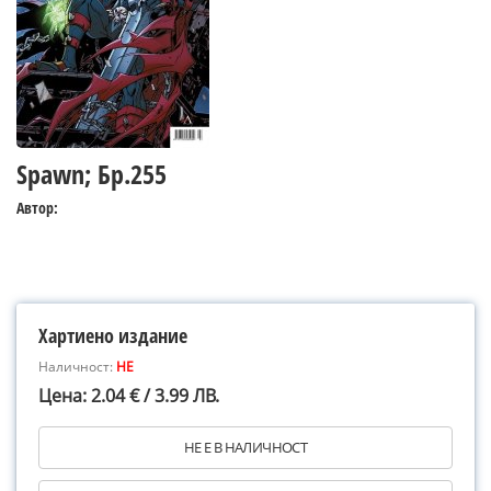
Spawn; Бр.255
Автор:
Хартиено издание
Наличност:
НЕ
Цена: 2.04 € / 3.99 ЛВ.
НЕ Е В НАЛИЧНОСТ