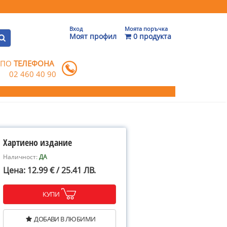
Вход
Моята поръчка
Моят профил
0 продукта
 ПО
ТЕЛЕФОНА
02 460 40 90
Хартиено издание
Наличност:
ДА
Цена: 12.99 € / 25.41 ЛВ.
КУПИ
ДОБАВИ В ЛЮБИМИ