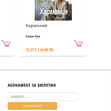
Хармония
Елиан Рош
12.27 € / 24.00 ЛВ.
АБОНАМЕНТ ЗА БЮЛЕТИН