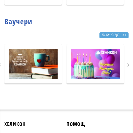
Ваучери
ВИЖ ОЩЕ >>
ХЕЛИКОН
ПОМОЩ