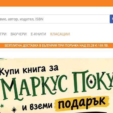
ГРИ
ВАУЧЕРИ
Е-КНИГИ
КЛАСАЦИИ
БЕЗПЛАТНА ДОСТАВКА В БЪЛГАРИЯ ПРИ ПОРЪЧКА
НАД 35.28 € / 69 ЛВ.