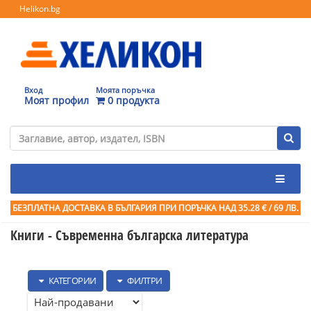
Helikon.bg
Вход
Моята поръчка
Моят профил
0 продукта
БЕЗПЛАТНА ДОСТАВКА В БЪЛГАРИЯ ПРИ ПОРЪЧКА
НАД 35.28 € / 69 ЛВ.
Книги - Съвременна българска литература
КАТЕГОРИИ
ФИЛТРИ