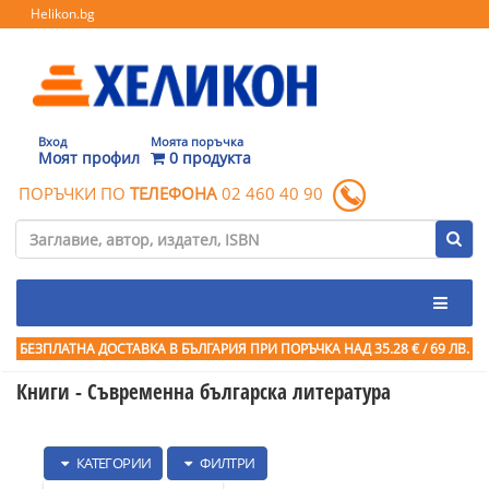
Helikon.bg
Вход
Моята поръчка
Моят профил
0 продукта
ПОРЪЧКИ ПО
ТЕЛЕФОНА
02 460 40 90
БЕЗПЛАТНА ДОСТАВКА В БЪЛГАРИЯ ПРИ ПОРЪЧКА
НАД 35.28 € / 69 ЛВ.
Книги - Съвременна българска литература
КАТЕГОРИИ
ФИЛТРИ