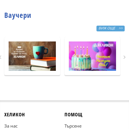
Ваучери
ВИЖ ОЩЕ >>
ХЕЛИКОН
ПОМОЩ
За нас
Търсене