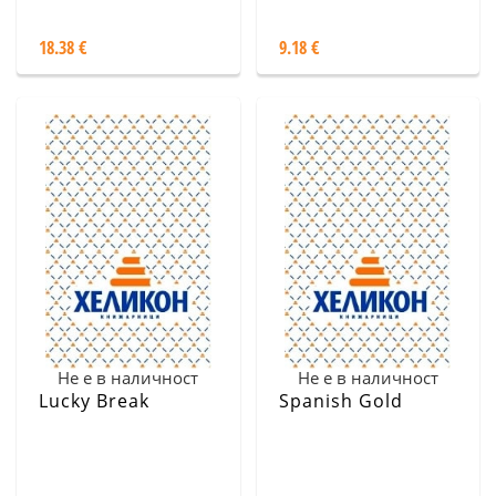
Leaders
18.38 €
9.18 €
Не е в наличност
Не е в наличност
Lucky Break
Spanish Gold