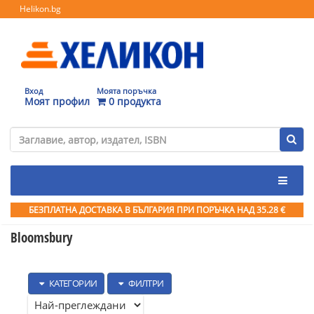
Helikon.bg
Вход
Моята поръчка
Моят профил
0 продукта
БЕЗПЛАТНА ДОСТАВКА В БЪЛГАРИЯ ПРИ ПОРЪЧКА
НАД 35.28 €
Bloomsbury
КАТЕГОРИИ
ФИЛТРИ