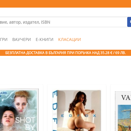
ГРИ
ВАУЧЕРИ
Е-КНИГИ
КЛАСАЦИИ
БЕЗПЛАТНА ДОСТАВКА В БЪЛГАРИЯ ПРИ ПОРЪЧКА
НАД 35.28 € / 69 ЛВ.