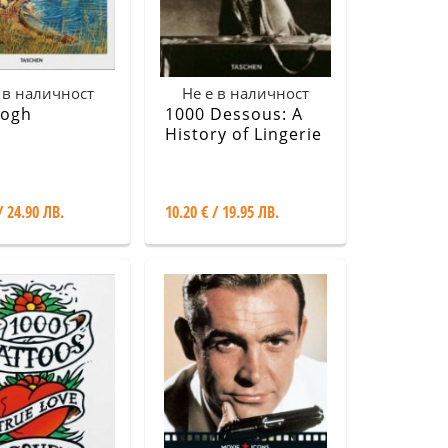
 в наличност
Не е в наличност
Gogh
1000 Dessous: A
History of Lingerie
/ 24.90 ЛВ.
10.20 € / 19.95 ЛВ.