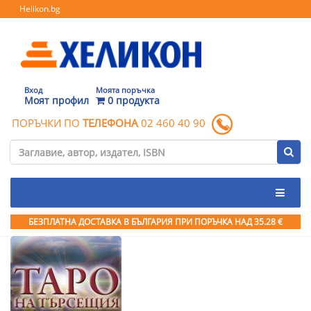
Helikon.bg
Вход
Моята поръчка
Моят профил
0 продукта
ПОРЪЧКИ ПО
ТЕЛЕФОНА
02 460 40 90
БЕЗПЛАТНА ДОСТАВКА В БЪЛГАРИЯ ПРИ ПОРЪЧКА
НАД 35.28 €