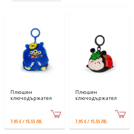
Плюшен
Плюшен
ключодържател
ключодържател
Legami -
Legami - Калинка
Чудовище
7.95 € / 15.55 ЛВ.
7.95 € / 15.55 ЛВ.