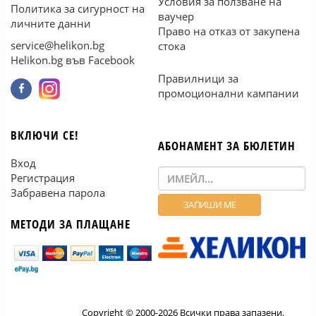
Условия за ползване на
Политика за сигурност на
ваучер
личните данни
Право на отказ от закупена
service@helikon.bg
стока
Helikon.bg във Facebook
Правилници за
промоционални кампании
ВКЛЮЧИ СЕ!
АБОНАМЕНТ ЗА БЮЛЕТИН
Вход
Регистрация
Забравена парола
МЕТОДИ ЗА ПЛАЩАНЕ
Copyright © 2000-2026 Всички права запазени.