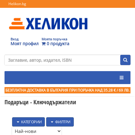
Helikon.bg
Вход
Моята поръчка
Моят профил
0 продукта
БЕЗПЛАТНА ДОСТАВКА В БЪЛГАРИЯ ПРИ ПОРЪЧКА
НАД 35.28 € / 69 ЛВ.
Подаръци - Ключодържатели
КАТЕГОРИИ
ФИЛТРИ