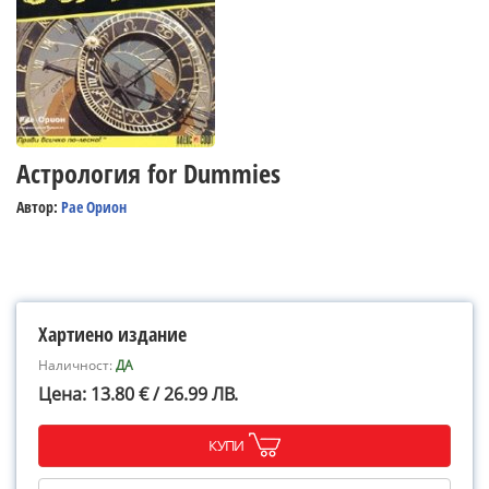
Астрология for Dummies
Автор:
Рае Орион
Хартиено издание
Наличност:
ДА
Цена: 13.80 € / 26.99 ЛВ.
КУПИ