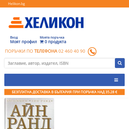
Helikon.bg
Вход
Моята поръчка
Моят профил
0 продукта
ПОРЪЧКИ ПО
ТЕЛЕФОНА
02 460 40 90
БЕЗПЛАТНА ДОСТАВКА В БЪЛГАРИЯ ПРИ ПОРЪЧКА
НАД 35.28 €