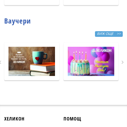
Ваучери
ВИЖ ОЩЕ >>
ХЕЛИКОН
ПОМОЩ