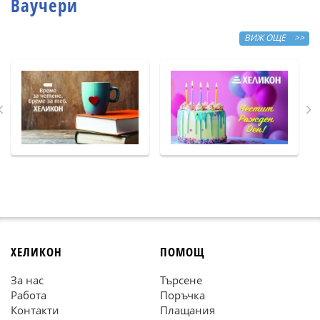
Ваучери
ВИЖ ОЩЕ >>
ХЕЛИКОН
ПОМОЩ
За нас
Търсене
Работа
Поръчка
Контакти
Плащания