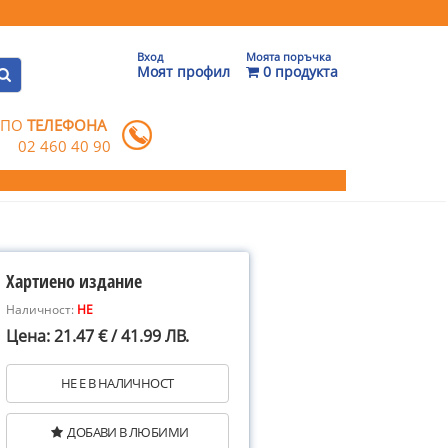
Вход
Моята поръчка
Моят профил
0 продукта
 ПО
ТЕЛЕФОНА
02 460 40 90
Хартиено издание
Наличност:
НЕ
Цена: 21.47 € / 41.99 ЛВ.
НЕ Е В НАЛИЧНОСТ
ДОБАВИ В ЛЮБИМИ