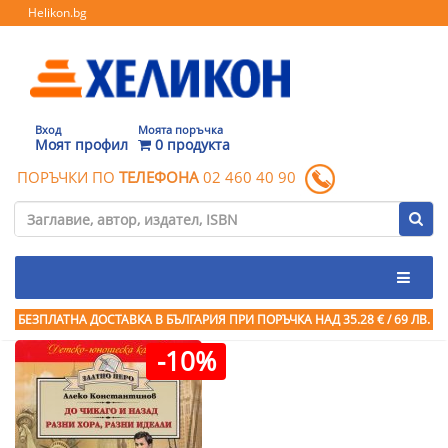
Helikon.bg
Вход
Моята поръчка
Моят профил
0 продукта
ПОРЪЧКИ ПО
ТЕЛЕФОНА
02 460 40 90
БЕЗПЛАТНА ДОСТАВКА В БЪЛГАРИЯ ПРИ ПОРЪЧКА
НАД 35.28 € / 69 ЛВ.
-10%