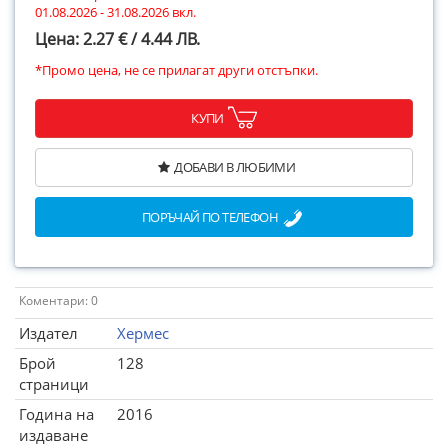
01.08.2026 - 31.08.2026 вкл.
Цена: 2.27 € / 4.44 ЛВ.
*Промо цена, не се прилагат други отстъпки.
КУПИ
ДОБАВИ В ЛЮБИМИ
ПОРЪЧАЙ ПО ТЕЛЕФОН
Коментари: 0
Издател
Хермес
Брой
128
страници
Година на
2016
издаване