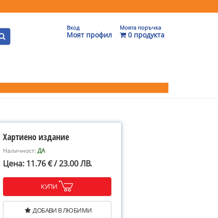
Вход
Моята поръчка
Моят профил
0 продукта
Хартиено издание
Наличност:
ДА
Цена: 11.76 € / 23.00 ЛВ.
КУПИ
ДОБАВИ В ЛЮБИМИ