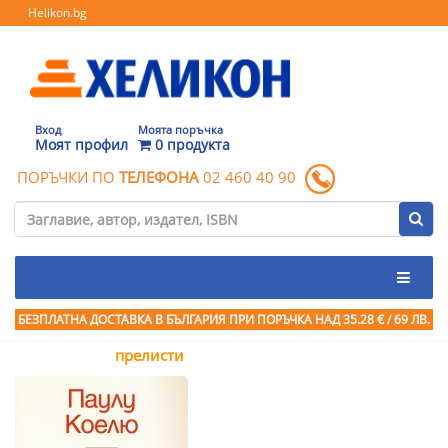
Helikon.bg
Вход
Моята поръчка
Моят профил
0 продукта
ПОРЪЧКИ ПО
ТЕЛЕФОНА
02 460 40 90
БЕЗПЛАТНА ДОСТАВКА В БЪЛГАРИЯ ПРИ ПОРЪЧКА
НАД 35.28 € / 69 ЛВ.
прелисти