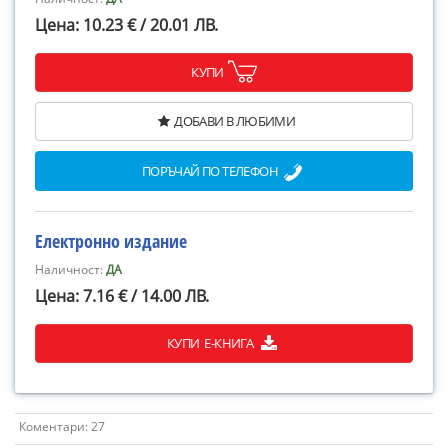
Цена: 10.23 € / 20.01 ЛВ.
КУПИ
ДОБАВИ В ЛЮБИМИ
ПОРЪЧАЙ ПО ТЕЛЕФОН
Електронно издание
Наличност:
ДА
Цена: 7.16 € / 14.00 ЛВ.
КУПИ Е-КНИГА
Коментари: 27