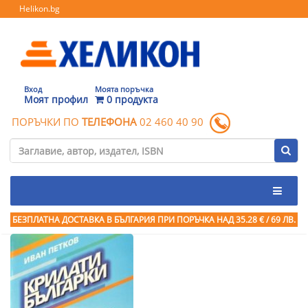
Helikon.bg
Вход
Моята поръчка
Моят профил
0 продукта
ПОРЪЧКИ ПО
ТЕЛЕФОНА
02 460 40 90
БЕЗПЛАТНА ДОСТАВКА В БЪЛГАРИЯ ПРИ ПОРЪЧКА
НАД 35.28 € / 69 ЛВ.