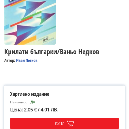
Крилати българки/Ваньо Недков
Автор:
Иван Петков
Хартиено издание
Наличност:
ДА
Цена: 2.05 € / 4.01 ЛВ.
КУПИ