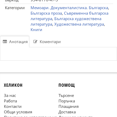
Категории
Мемоари. Документалистика. Българска
,
Българска проза
,
Съвременна българска
литература
,
Българска художествена
литература
,
Художествена литература
,
Книги
Анотация
Коментари
ХЕЛИКОН
ПОМОЩ
За нас
Търсене
Работа
Поръчка
Контакти
Плащания
Общи условия
Доставка