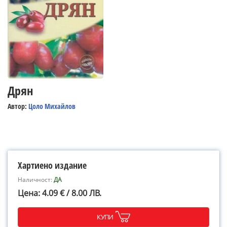
Дрян
Автор:
Цоло Михайлов
Хартиено издание
Наличност:
ДА
Цена: 4.09 € / 8.00 ЛВ.
КУПИ