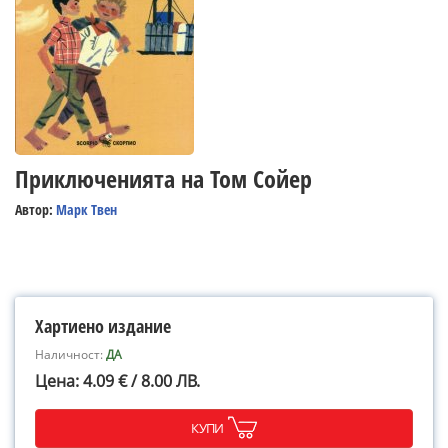
Приключенията на Том Сойер
Автор:
Марк Твен
Хартиено издание
Наличност:
ДА
Цена: 4.09 € / 8.00 ЛВ.
КУПИ