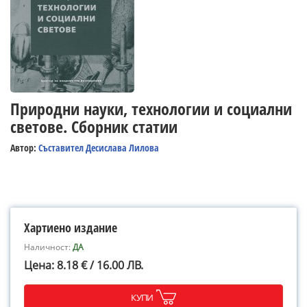
Природни науки, технологии и социални
светове. Сборник статии
Автор:
Съставител Десислава Лилова
Хартиено издание
Наличност:
ДА
Цена: 8.18 € / 16.00 ЛВ.
КУПИ