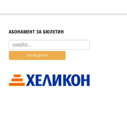
АБОНАМЕНТ ЗА БЮЛЕТИН