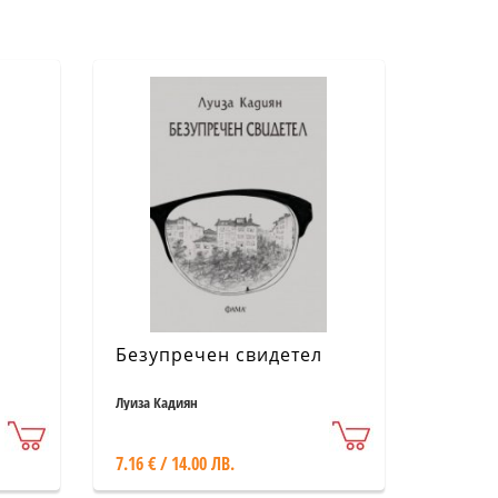
Безупречен свидетел
Луиза Кадиян
7.16 € / 14.00 ЛВ.