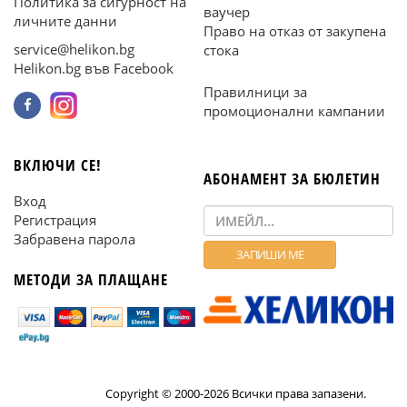
Политика за сигурност на
ваучер
личните данни
Право на отказ от закупена
service@helikon.bg
стока
Helikon.bg във Facebook
Правилници за
промоционални кампании
ВКЛЮЧИ СЕ!
АБОНАМЕНТ ЗА БЮЛЕТИН
Вход
Регистрация
Забравена парола
МЕТОДИ ЗА ПЛАЩАНЕ
Copyright © 2000-2026 Всички права запазени.