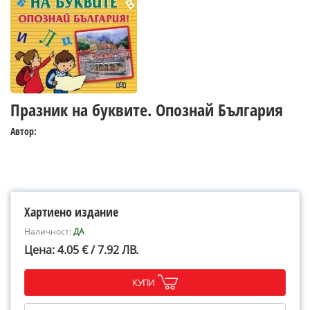
Празник на буквите. Опознай България
Автор:
Хартиено издание
Наличност:
ДА
Цена: 4.05 € / 7.92 ЛВ.
КУПИ