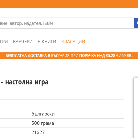
ГРИ
ВАУЧЕРИ
Е-КНИГИ
КЛАСАЦИИ
БЕЗПЛАТНА ДОСТАВКА В БЪЛГАРИЯ ПРИ ПОРЪЧКА
НАД 35.28 € / 69 ЛВ.
 - настолна игра
български
500 грама
21x27