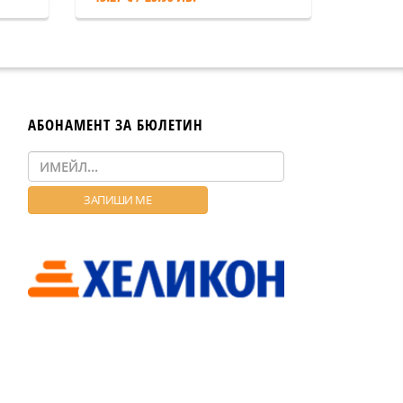
АБОНАМЕНТ ЗА БЮЛЕТИН