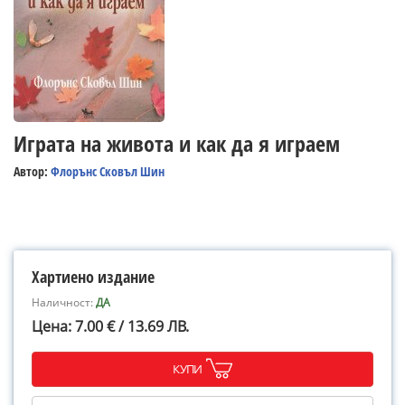
Играта на живота и как да я играем
Автор:
Флорънс Сковъл Шин
Хартиено издание
Наличност:
ДА
Цена: 7.00 € / 13.69 ЛВ.
КУПИ