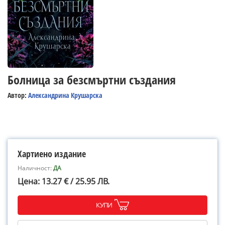
Болница за безсмъртни създания
Автор:
Александрина Крушарска
Хартиено издание
Наличност:
ДА
Цена: 13.27 € / 25.95 ЛВ.
КУПИ