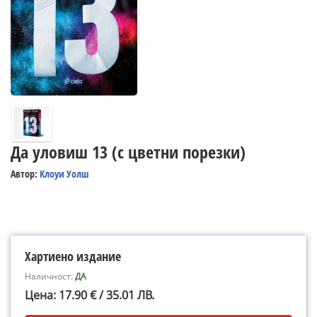
Да уловиш 13 (с цветни порезки)
Автор:
Клоуи Уолш
Хартиено издание
Наличност:
ДА
Цена: 17.90 € / 35.01 ЛВ.