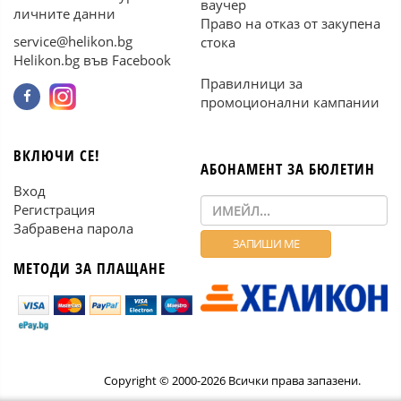
ваучер
личните данни
Право на отказ от закупена
service@helikon.bg
стока
Helikon.bg във Facebook
Правилници за
промоционални кампании
ВКЛЮЧИ СЕ!
АБОНАМЕНТ ЗА БЮЛЕТИН
Вход
Регистрация
Забравена парола
МЕТОДИ ЗА ПЛАЩАНЕ
Copyright © 2000-2026 Всички права запазени.