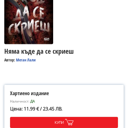
Няма къде да се скриеш
Автор:
Меган Лали
Хартиено издание
Наличност:
ДА
Цена: 11.99 € / 23.45 ЛВ.
КУПИ