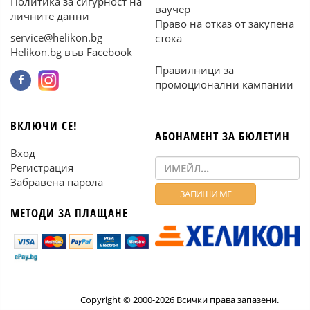
Политика за сигурност на
ваучер
личните данни
Право на отказ от закупена
service@helikon.bg
стока
Helikon.bg във Facebook
Правилници за
промоционални кампании
ВКЛЮЧИ СЕ!
АБОНАМЕНТ ЗА БЮЛЕТИН
Вход
Регистрация
Забравена парола
МЕТОДИ ЗА ПЛАЩАНЕ
Copyright © 2000-2026 Всички права запазени.