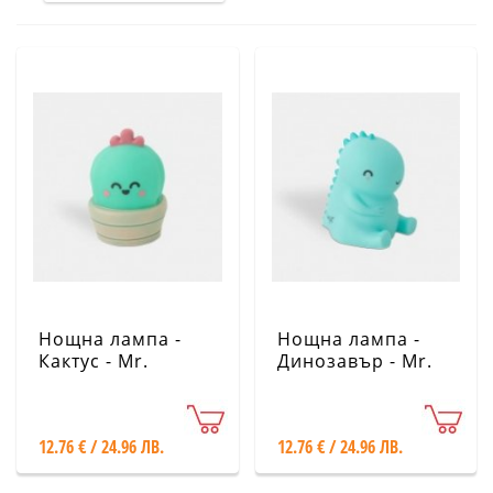
Нощна лампа -
Нощна лампа -
Кактус - Mr.
Динозавър - Mr.
Wonderful
Wonderful
12.76 € / 24.96 ЛВ.
12.76 € / 24.96 ЛВ.