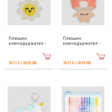
Плюшен
Плюшен
ключодържател -
ключодържател -
Маргаритка - Mr.
Гъба - Mr.
Wonderful
Wonderful
10.71 € / 20.95 ЛВ.
10.71 € / 20.95 ЛВ.