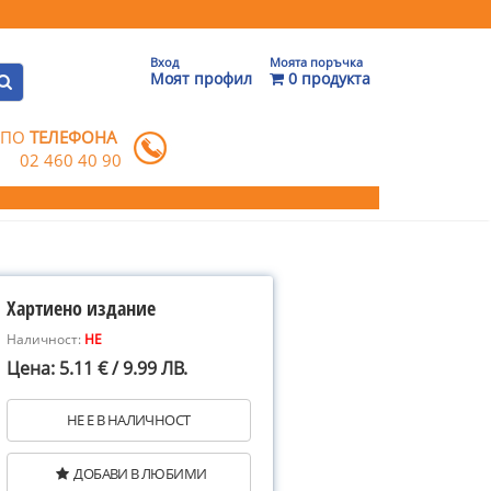
Вход
Моята поръчка
Моят профил
0 продукта
 ПО
ТЕЛЕФОНА
02 460 40 90
Хартиено издание
Наличност:
НЕ
Цена: 5.11 € / 9.99 ЛВ.
НЕ Е В НАЛИЧНОСТ
ДОБАВИ В ЛЮБИМИ