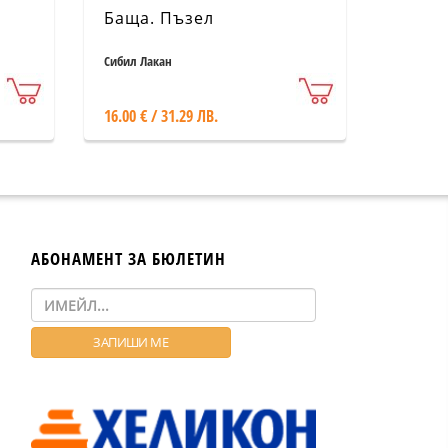
Баща. Пъзел
Сибил Лакан
16.00 € / 31.29 ЛВ.
АБОНАМЕНТ ЗА БЮЛЕТИН