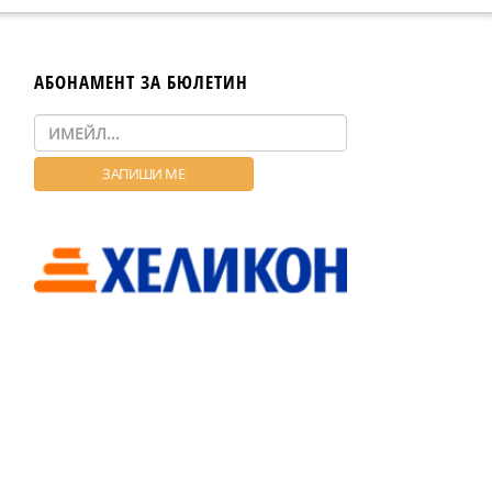
АБОНАМЕНТ ЗА БЮЛЕТИН