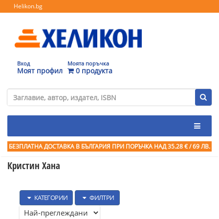
Helikon.bg
Вход
Моята поръчка
Моят профил
0 продукта
БЕЗПЛАТНА ДОСТАВКА В БЪЛГАРИЯ ПРИ ПОРЪЧКА
НАД 35.28 € / 69 ЛВ.
Кристин Хана
КАТЕГОРИИ
ФИЛТРИ