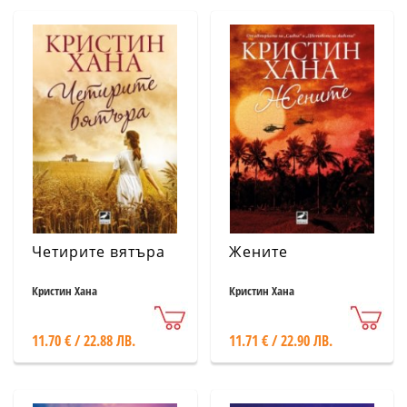
Четирите вятъра
Жените
Кристин Хана
Кристин Хана
11.70 € / 22.88 ЛВ.
11.71 € / 22.90 ЛВ.