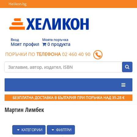
Helikon.bg
Вход
Моята поръчка
Моят профил
0 продукта
ПОРЪЧКИ ПО
ТЕЛЕФОНА
02 460 40 90
БЕЗПЛАТНА ДОСТАВКА В БЪЛГАРИЯ ПРИ ПОРЪЧКА
НАД 35.28 €
Мартин Лимбек
КАТЕГОРИИ
ФИЛТРИ