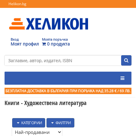
Helikon.bg
Вход
Моята поръчка
Моят профил
0 продукта
БЕЗПЛАТНА ДОСТАВКА В БЪЛГАРИЯ ПРИ ПОРЪЧКА
НАД 35.28 € / 69 ЛВ.
Книги - Художествена литература
КАТЕГОРИИ
ФИЛТРИ