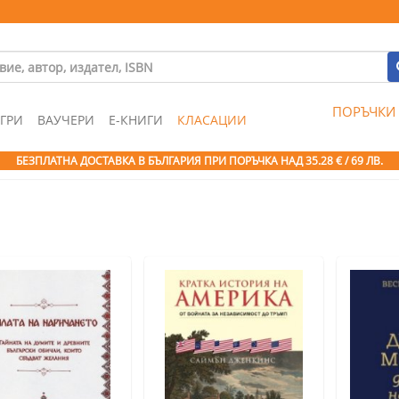
ПОРЪЧКИ
ГРИ
ВАУЧЕРИ
Е-КНИГИ
КЛАСАЦИИ
БЕЗПЛАТНА ДОСТАВКА В БЪЛГАРИЯ ПРИ ПОРЪЧКА
НАД 35.28 € / 69 ЛВ.