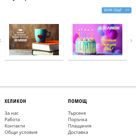
ВИЖ ОЩЕ >>
ХЕЛИКОН
ПОМОЩ
За нас
Търсене
Работа
Поръчка
Контакти
Плащания
Общи условия
Доставка