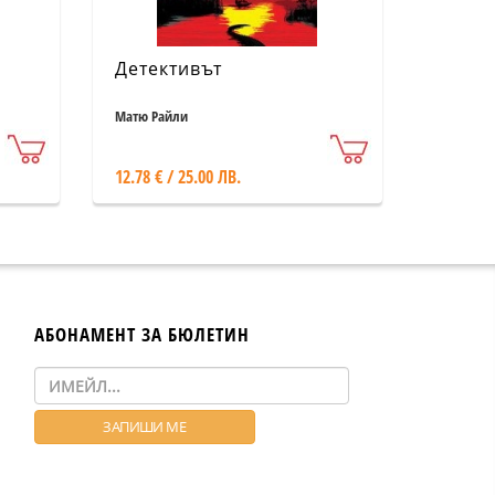
Детективът
Матю Райли
12.78 € / 25.00 ЛВ.
АБОНАМЕНТ ЗА БЮЛЕТИН