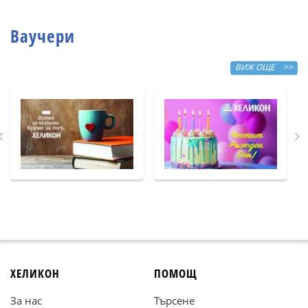
Ваучери
ВИЖ ОЩЕ >>
ХЕЛИКОН
ПОМОЩ
За нас
Търсене