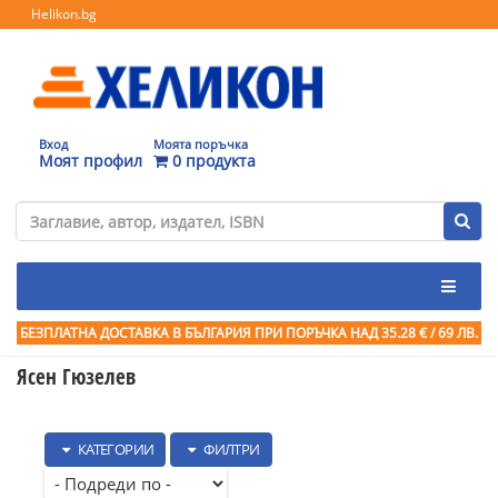
Helikon.bg
Вход
Моята поръчка
Моят профил
0 продукта
БЕЗПЛАТНА ДОСТАВКА В БЪЛГАРИЯ ПРИ ПОРЪЧКА
НАД 35.28 € / 69 ЛВ.
Ясен Гюзелев
КАТЕГОРИИ
ФИЛТРИ