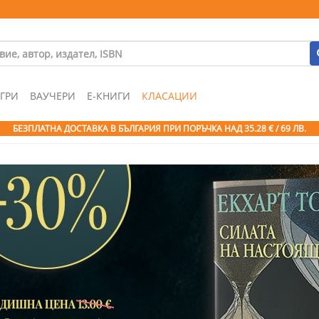
ГРИ
ВАУЧЕРИ
Е-КНИГИ
КЛАСАЦИИ
БЕЗПЛАТНА ДОСТАВКА В БЪЛГАРИЯ ПРИ ПОРЪЧКА
НАД 35.28 € / 69 ЛВ.