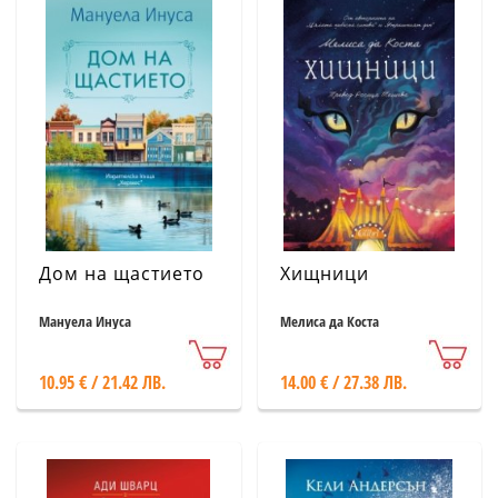
Дом на щастието
Хищници
Мануела Инуса
Мелиса да Коста
10.95 € / 21.42 ЛВ.
14.00 € / 27.38 ЛВ.