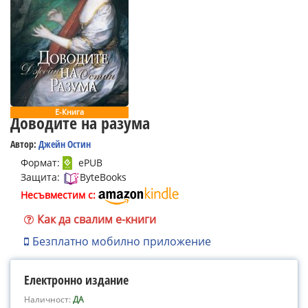
Е-Книга
Доводите на разума
Автор:
Джейн Остин
Формат:
ePUB
Защита:
ByteBooks
Несъвместим с:
Как да свалим е-книги
Безплатно мобилно приложение
Електронно издание
Наличност:
ДА