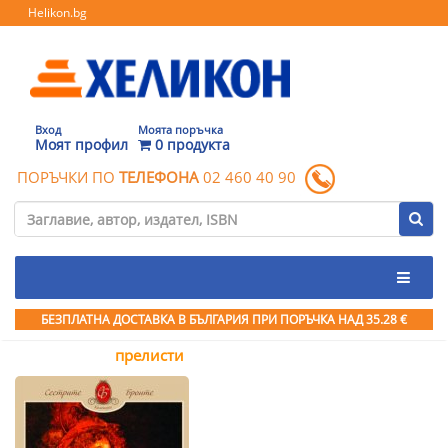
Helikon.bg
Вход
Моята поръчка
Моят профил
0 продукта
ПОРЪЧКИ ПО
ТЕЛЕФОНА
02 460 40 90
БЕЗПЛАТНА ДОСТАВКА В БЪЛГАРИЯ ПРИ ПОРЪЧКА
НАД 35.28 €
прелисти