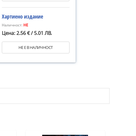
Хартиено издание
Наличност:
НЕ
Цена: 2.56 € / 5.01 ЛВ.
НЕ Е В НАЛИЧНОСТ