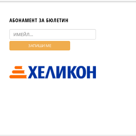
АБОНАМЕНТ ЗА БЮЛЕТИН