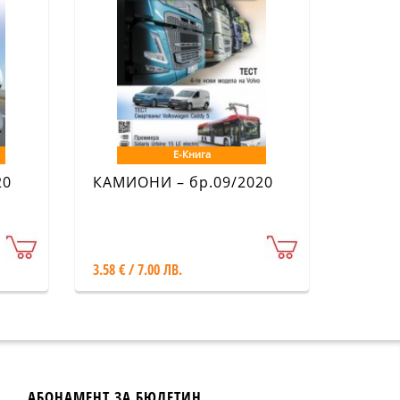
Е-Книга
20
КАМИОНИ – бр.09/2020
3.58 € / 7.00 ЛВ.
АБОНАМЕНТ ЗА БЮЛЕТИН