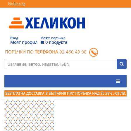
Helikon.bg
Вход
Моята поръчка
Моят профил
0 продукта
ПОРЪЧКИ ПО
ТЕЛЕФОНА
02 460 40 90
БЕЗПЛАТНА ДОСТАВКА В БЪЛГАРИЯ ПРИ ПОРЪЧКА
НАД 35.28 € / 69 ЛВ.