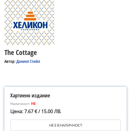
The Cottage
Автор:
Даниел Стийл
Хартиено издание
Наличност:
НЕ
Цена: 7.67 € / 15.00 ЛВ.
НЕ Е В НАЛИЧНОСТ