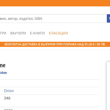
ГРИ
ВАУЧЕРИ
Е-КНИГИ
КЛАСАЦИИ
БЕЗПЛАТНА ДОСТАВКА В БЪЛГАРИЯ ПРИ ПОРЪЧКА
НАД 35.28 € / 69 ЛВ.
One
Coben
Orion
346