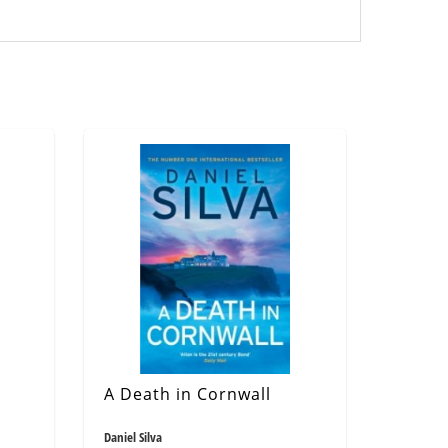
A Death in Cornwall
Daniel Silva