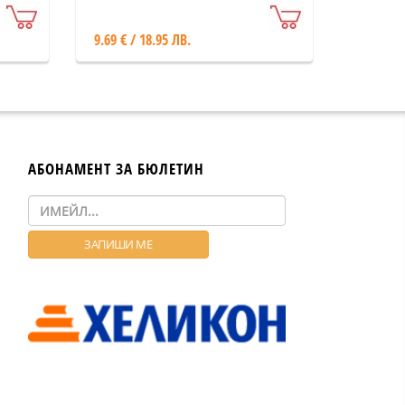
9.69 € / 18.95 ЛВ.
АБОНАМЕНТ ЗА БЮЛЕТИН